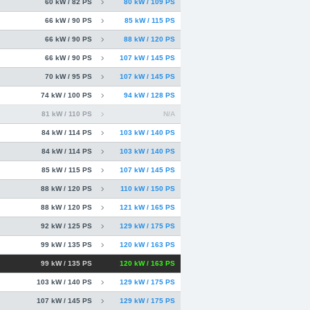
60 kW / 82 PS
80 kW / 109 PS
66 kW / 90 PS
85 kW / 115 PS
66 kW / 90 PS
88 kW / 120 PS
66 kW / 90 PS
107 kW / 145 PS
70 kW / 95 PS
107 kW / 145 PS
74 kW / 100 PS
94 kW / 128 PS
81 kW / 110 PS
N/A
84 kW / 114 PS
103 kW / 140 PS
84 kW / 114 PS
103 kW / 140 PS
85 kW / 115 PS
107 kW / 145 PS
88 kW / 120 PS
110 kW / 150 PS
88 kW / 120 PS
121 kW / 165 PS
92 kW / 125 PS
129 kW / 175 PS
99 kW / 135 PS
120 kW / 163 PS
99 kW / 135 PS
120 kW / 163 PS
103 kW / 140 PS
129 kW / 175 PS
107 kW / 145 PS
129 kW / 175 PS