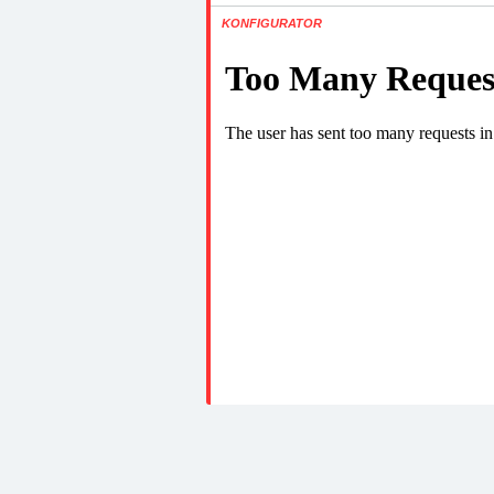
KONFIGURATOR