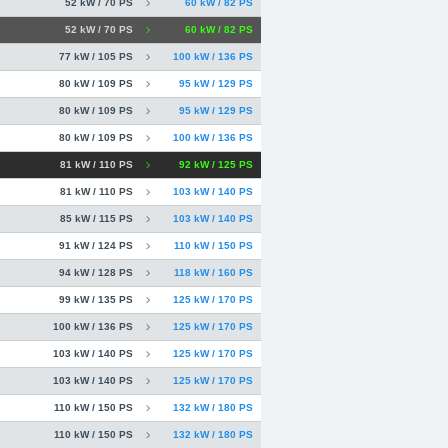
52 kW / 70 PS
60 kW / 82 PS
52 kW / 70 PS
60 kW / 82 PS
77 kW / 105 PS
100 kW / 136 PS
80 kW / 109 PS
95 kW / 129 PS
80 kW / 109 PS
95 kW / 129 PS
80 kW / 109 PS
100 kW / 136 PS
81 kW / 110 PS
92 kW / 125 PS
81 kW / 110 PS
103 kW / 140 PS
85 kW / 115 PS
103 kW / 140 PS
91 kW / 124 PS
110 kW / 150 PS
94 kW / 128 PS
118 kW / 160 PS
99 kW / 135 PS
125 kW / 170 PS
100 kW / 136 PS
125 kW / 170 PS
103 kW / 140 PS
125 kW / 170 PS
103 kW / 140 PS
125 kW / 170 PS
110 kW / 150 PS
132 kW / 180 PS
110 kW / 150 PS
132 kW / 180 PS