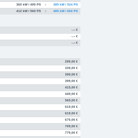
360 kW / 490 PS
385 kW / 524 PS
412 kW / 560 PS
485 kW / 660 PS
-.-- €
-.-- €
-.-- €
299,00 €
339,00 €
399,00 €
399,00 €
415,00 €
449,00 €
569,00 €
619,00 €
619,00 €
675,00 €
709,00 €
779,00 €